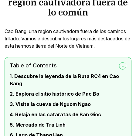
región cautivadora fuera de
lo común
Cao Bang, una región cautivadora fuera de los caminos
trillado. Vamos a descubrir los lugares más destacados de
esta hermosa tierra del Norte de Vietnam.
Table of Contents
1. Descubre la leyenda de la Ruta RC4 en Cao
Bang
2. Explora el sitio histórico de Pac Bo
3. Visita la cueva de Nguom Ngao
4. Relaja en las cataratas de Ban Gioc
5. Mercado de Tra Linh
6. Lago de Thang Hen