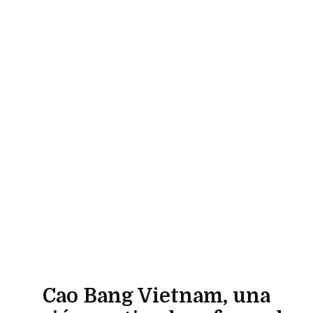
Cao Bang Vietnam, una