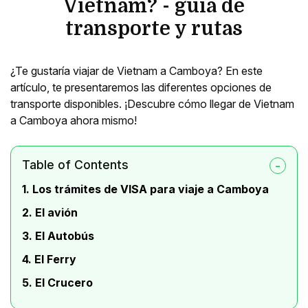
Vietnam? - guía de
transporte y rutas
¿Te gustaría viajar de Vietnam a Camboya? En este
artículo, te presentaremos las diferentes opciones de
transporte disponibles. ¡Descubre cómo llegar de Vietnam
a Camboya ahora mismo!
Table of Contents
1. Los trámites de VISA para viaje a Camboya
2. El avión
3. El Autobús
4. El Ferry
5. El Crucero