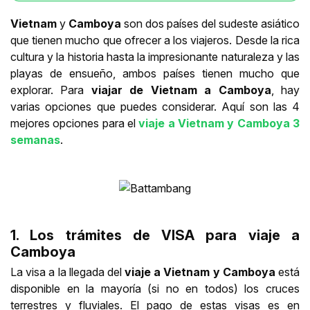
Vietnam
y
Camboya
son dos países del sudeste asiático
que tienen mucho que ofrecer a los viajeros. Desde la rica
cultura y la historia hasta la impresionante naturaleza y las
playas de ensueño, ambos países tienen mucho que
explorar. Para
viajar de Vietnam a Camboya
, hay
varias opciones que puedes considerar. Aquí son las 4
mejores opciones para el
viaje a Vietnam y Camboya 3
semanas
.
1. Los trámites de VISA para viaje a
Camboya
La visa a la llegada del
viaje a Vietnam y Camboya
está
disponible en la mayoría (si no en todos) los cruces
terrestres y fluviales. El pago de estas visas es en