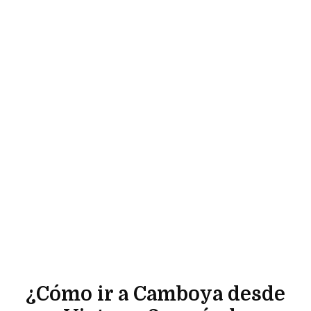
¿Cómo ir a Camboya desde