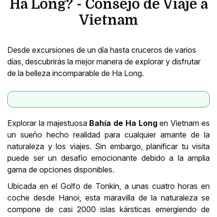
Ha Long? - Consejo de Viaje a
Vietnam
Desde excursiones de un día hasta cruceros de varios
días, descubrirás la mejor manera de explorar y disfrutar
de la belleza incomparable de Ha Long.
Explorar la majestuosa
B
ahía de Ha Long
en Vietnam es
un sueño hecho realidad para cualquier amante de la
naturaleza y los viajes. Sin embargo, planificar tu visita
puede ser un desafío emocionante debido a la amplia
gama de opciones disponibles.
Ubicada en el Golfo de Tonkin, a unas cuatro horas en
coche desde Hanoi, esta maravilla de la naturaleza se
compone de casi 2000 islas kársticas emergiendo de