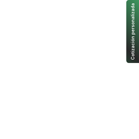
Cotización personalizada