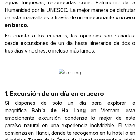
aguas turquesas, reconocidas como Patrimonio de la
Humanidad por la UNESCO. La mejor manera de disfrutar
de esta maravilla es a través de un emocionante
crucero
en barco
.
En cuanto a los cruceros, las opciones son variadas:
desde excursiones de un día hasta itinerarios de dos o
tres días y noches, o incluso más largos.
1. Excursión de un día en crucero
Si dispones de solo un día para explorar la
magnífica
Bahía de Ha Long
en Vietnam, esta
emocionante excursión condensa lo mejor de este
paraíso natural en una experiencia inolvidable. El viaje
comienza en Hanoi, donde te recogemos en tu hotel o en