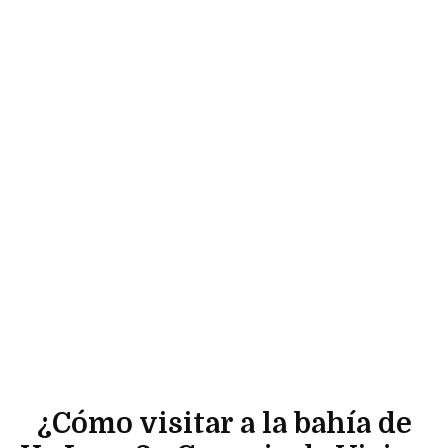
¿Cómo visitar a la bahía de