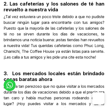
2. Las cafeterías y los salones de té han
revuelto a nuestra vida
¿Tal vez estuviera un poco triste debido a que no pudiste
buscar ningún lugar para encontrarte con tus amigos?
Puesto que la mayoría de las cafeterías y los salones de
té no se sirven durante los días de vacaciones, te
brindamos una noticia buena: ¡estas tiendas han revueltos
a nuestra vida! Tus queridas cafeterias como Phuc Long,
Chamichi, The Coffee House ya están listas para servirte.
¡Les calla a tus amigos y les pide una cite esta noche!
3. Los mercados locales están brindado
cosas baratas ahora
¿Estaba tan perezoso que no quise visitar a los mercados
durante los días de vacaciones debido a que el precio era
tan caro y había muchas personas rodeando de ese
lugar? ¡Hoy puedes visitar a los mercados y allí te