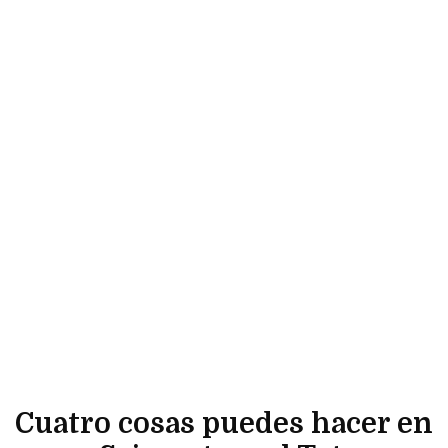
Cuatro cosas puedes hacer en