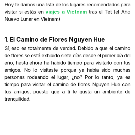
Hoy te damos una lista de los lugares recomendados para
visitar si estás en
viajes a Vietnam
tras el Tet (el Año
Nuevo Lunar en Vietnam)
1. El Camino de Flores Nguyen Hue
Sí, eso es totalmente de verdad. Debido a que el camino
de flores se está exhibido siete días desde el primer día del
año, hasta ahora ha habido tiempo para visitarlo con tus
amigos. No lo visitaste porque ya había sido muchas
personas rodeando el lugar, ¿no? Por lo tanto, ya es
tiempo para visitar el camino de flores Nguyen Hue con
tus amigos, puesto que a ti te gusta un ambiente de
tranquilidad.