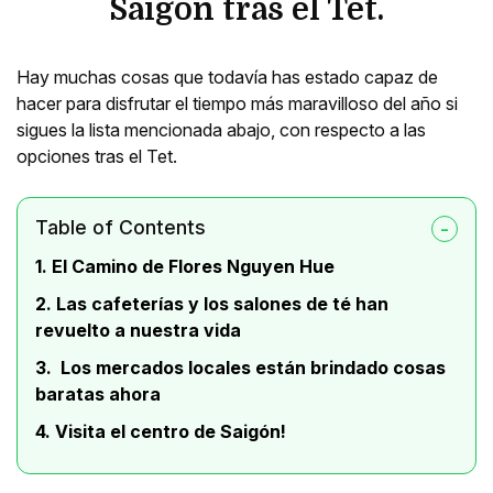
Saigon tras el Tet.
Hay muchas cosas que todavía has estado capaz de
hacer para disfrutar el tiempo más maravilloso del año si
sigues la lista mencionada abajo, con respecto a las
opciones tras el Tet.
Table of Contents
1. El Camino de Flores Nguyen Hue
2. Las cafeterías y los salones de té han
revuelto a nuestra vida
3. Los mercados locales están brindado cosas
baratas ahora
4. Visita el centro de Saigón!