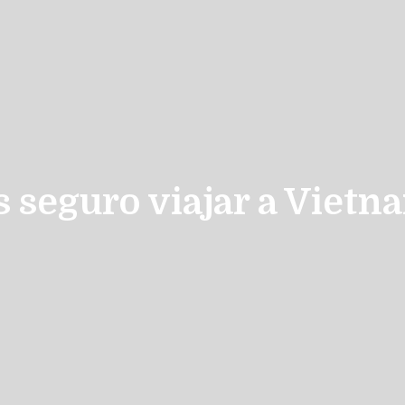
s seguro viajar a Vietn