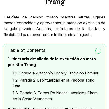
Trang
Desvíate del camino trillado mientras visitas lugares
menos conocidos y aprovechas la atención exclusiva de
tu guía privado. Además, disfrutarás de la libertad y
flexibilidad para personalizar tu itinerario a tu gusto.
Table of Contents
1. Itinerario detallado de la excursión en moto
por Nha Trang
1.1. Parada 1: Artesanía Local y Tradición Familiar
1.2. Parada 2: Espiritualidad en la Pagoda Tong
Lam
1.3. Parada 3: Torres Po Nagar - Vestigios Cham
en la Costa Vietnamita