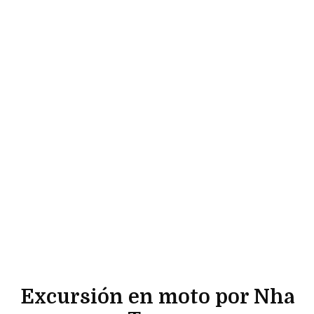
Excursión en moto por Nha