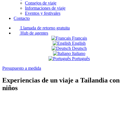
Consejos de viaje
Informaciones de viaje
Eventos y festivales
Contacto
Llamada de retorno gratuita
Hub de agentes
Français
English
Deutsch
Italiano
Português
Presupuesto a medida
Experiencias de un viaje a Tailandia con
niños