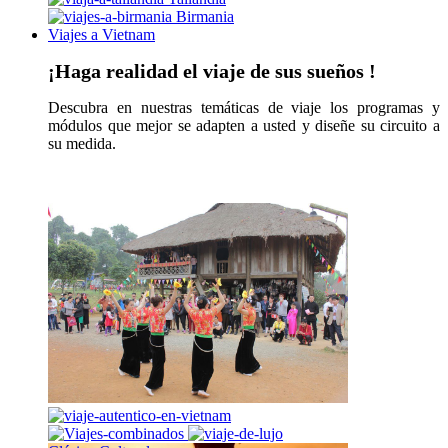
Birmania
Viajes a Vietnam
¡Haga realidad el viaje de sus sueños !
Descubra en nuestras temáticas de viaje los programas y
módulos que mejor se adapten a usted y diseñe su circuito a
su medida.