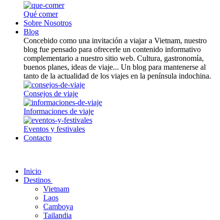
Qué comer
Sobre Nosotros
Blog
Concebido como una invitación a viajar a Vietnam, nuestro
blog fue pensado para ofrecerle un contenido informativo
complementario a nuestro sitio web. Cultura, gastronomía,
buenos planes, ideas de viaje... Un blog para mantenerse al
tanto de la actualidad de los viajes en la península indochina.
Consejos de viaje
Informaciones de viaje
Eventos y festivales
Contacto
Inicio
Destinos
Vietnam
Laos
Camboya
Tailandia