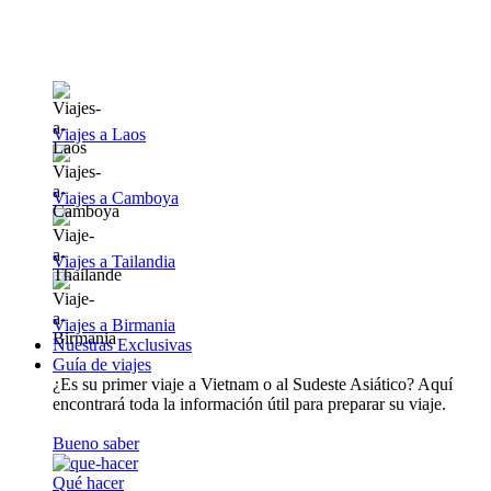
Viajes a Laos
Viajes a Camboya
Viajes a Tailandia
Viajes a Birmania
Nuestras Exclusivas
Guía de viajes
¿Es su primer viaje a Vietnam o al Sudeste Asiático? Aquí
encontrará toda la información útil para preparar su viaje.
Bueno saber
Qué hacer