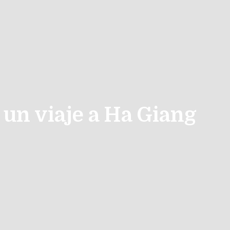
 un viaje a Ha Giang