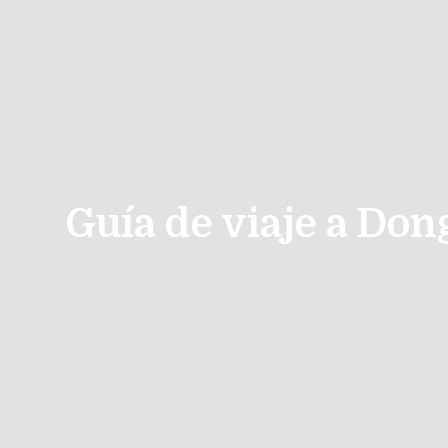
Guía de viaje a Don