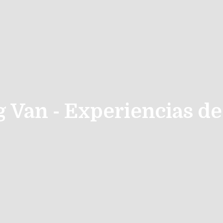
g Van - Experiencias de