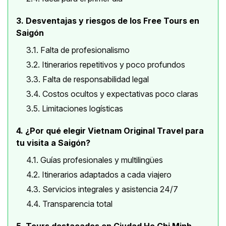
3. Desventajas y riesgos de los Free Tours en
Saigón
3.1. Falta de profesionalismo
3.2. Itinerarios repetitivos y poco profundos
3.3. Falta de responsabilidad legal
3.4. Costos ocultos y expectativas poco claras
3.5. Limitaciones logísticas
4. ¿Por qué elegir Vietnam Original Travel para
tu visita a Saigón?
4.1. Guías profesionales y multilingües
4.2. Itinerarios adaptados a cada viajero
4.3. Servicios integrales y asistencia 24/7
4.4. Transparencia total