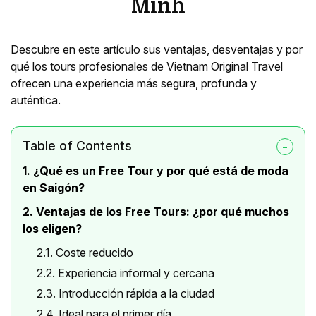
Minh
Descubre en este artículo sus ventajas, desventajas y por
qué los tours profesionales de Vietnam Original Travel
ofrecen una experiencia más segura, profunda y
auténtica.
Table of Contents
1. ¿Qué es un Free Tour y por qué está de moda
en Saigón?
2. Ventajas de los Free Tours: ¿por qué muchos
los eligen?
2.1. Coste reducido
2.2. Experiencia informal y cercana
2.3. Introducción rápida a la ciudad
2.4. Ideal para el primer día