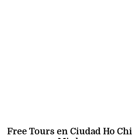
Free Tours en Ciudad Ho Chi