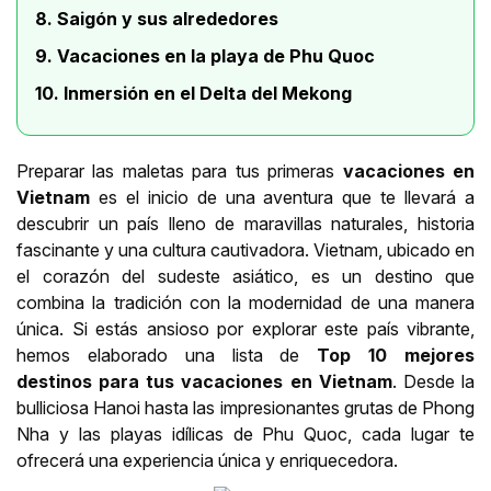
8. Saigón y sus alrededores
9. Vacaciones en la playa de Phu Quoc
10. Inmersión en el Delta del Mekong
Preparar las maletas para tus primeras
vacaciones en
Vietnam
es el inicio de una aventura que te llevará a
descubrir un país lleno de maravillas naturales, historia
fascinante y una cultura cautivadora. Vietnam, ubicado en
el corazón del sudeste asiático, es un destino que
combina la tradición con la modernidad de una manera
única. Si estás ansioso por explorar este país vibrante,
hemos elaborado una lista de
Top 10 mejores
destinos para tus vacaciones en Vietnam
. Desde la
bulliciosa Hanoi hasta las impresionantes grutas de Phong
Nha y las playas idílicas de Phu Quoc, cada lugar te
ofrecerá una experiencia única y enriquecedora.