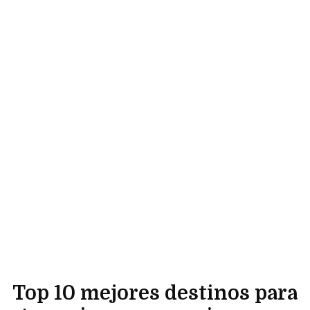
Top 10 mejores destinos para