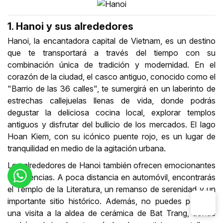
1. Hanoi y sus alrededores
Hanoi, la encantadora capital de Vietnam, es un destino
que te transportará a través del tiempo con su
combinación única de tradición y modernidad. En el
corazón de la ciudad, el casco antiguo, conocido como el
"Barrio de las 36 calles", te sumergirá en un laberinto de
estrechas callejuelas llenas de vida, donde podrás
degustar la deliciosa cocina local, explorar templos
antiguos y disfrutar del bullicio de los mercados. El lago
Hoan Kiem, con su icónico puente rojo, es un lugar de
tranquilidad en medio de la agitación urbana.
Los alrededores de Hanoi también ofrecen emocionantes
experiencias. A poca distancia en automóvil, encontrarás
el Templo de la Literatura, un remanso de serenidad y un
importante sitio histórico. Además, no puedes perderte
una visita a la aldea de cerámica de Bat Trang, donde