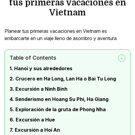
tus primeras vacaciones en
Vietnam
Planear tus primeras vacaciones en Vietnam es
embarcarte en un viaje lleno de asombro y aventura
Table of Contents
1. Hanoi y sus alrededores
2. Crucero en Ha Long, Lan Ha o Bai Tu Long
3. Excursión a Ninh Binh
4. Senderismo en Hoang Su Phi, Ha Giang
5. Exploración de la gruta de Phong Nha
6. Excursión a Hue
7. Excursión a Hoi An