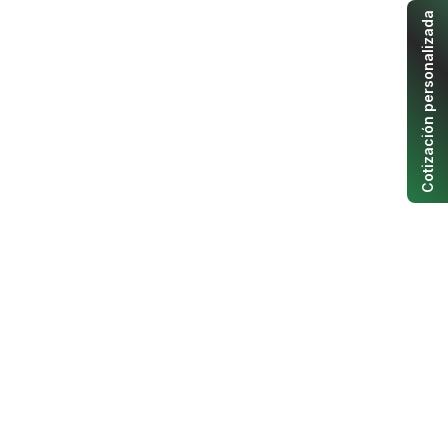
Cotización personalizada