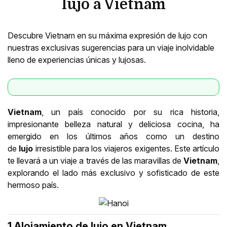
lujo a Vietnam
Descubre Vietnam en su máxima expresión de lujo con
nuestras exclusivas sugerencias para un viaje inolvidable
lleno de experiencias únicas y lujosas.
Vietnam
, un país conocido por su rica historia,
impresionante belleza natural y deliciosa cocina, ha
emergido en los últimos años como un destino
de
lujo
irresistible para los viajeros exigentes. Este artículo
te llevará a un viaje a través de las maravillas de
Vietnam
,
explorando el lado más exclusivo y sofisticado de este
hermoso país.
1.Alojamiento de lujo en Vietnam