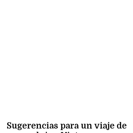
Sugerencias para un viaje de