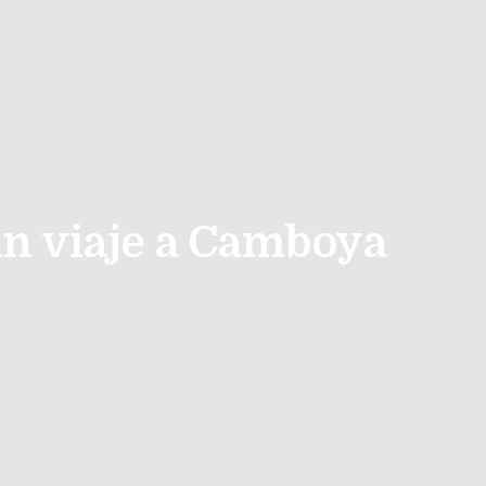
un viaje a Camboya