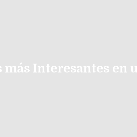
s más Interesantes en 