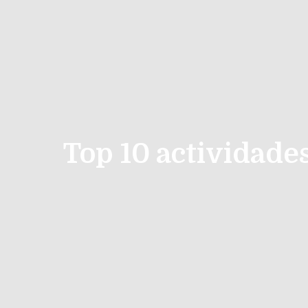
Top 10 actividade