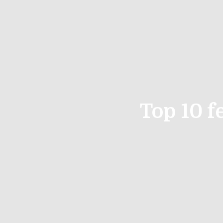
Top 10 f