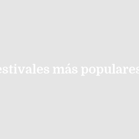
estivales más populare