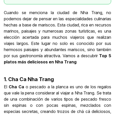
Cuando se menciona la ciudad de Nha Trang, no
podemos dejar de pensar en las especialidades culinarias
hechas a base de mariscos. Esta ciudad, rica en recursos
marinos, paisajes y numerosas zonas turísticas, es una
elección acertada para muchos viajeros que realizan
viajes largos. Este lugar no solo es conocido por sus
hermosos paisajes y abundantes mariscos, sino también
por sus gastronomía atractiva. Vamos a descubrir
Top 5
platos más deliciosos en Nha Trang
1. Cha Ca Nha Trang
El
Cha Ca
o pescado a la planca es uno de los regalos
que vale la pena considerar al viajar a Nha Trang. Se trata
de una combinación de varios tipos de pescado fresco
sin espinas o con pocas espinas, mezclados con
especias secretas, creando trozos de chả cá deliciosos,