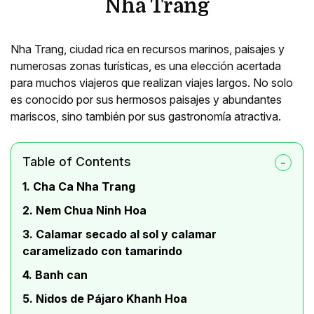
Nha Trang
Nha Trang, ciudad rica en recursos marinos, paisajes y
numerosas zonas turísticas, es una elección acertada
para muchos viajeros que realizan viajes largos. No solo
es conocido por sus hermosos paisajes y abundantes
mariscos, sino también por sus gastronomía atractiva.
Table of Contents
1. Cha Ca Nha Trang
2. Nem Chua Ninh Hoa
3. Calamar secado al sol y calamar
caramelizado con tamarindo
4. Banh can
5. Nidos de Pájaro Khanh Hoa