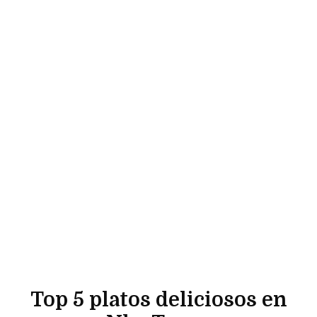
Top 5 platos deliciosos en