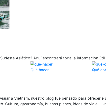
 Sudeste Asiático? Aquí encontrará toda la información útil 
Qué hacer
Qué co
iajar a Vietnam, nuestro blog fue pensado para ofrecerle 
. Cultura, gastronomía, buenos planes, ideas de viaje... U