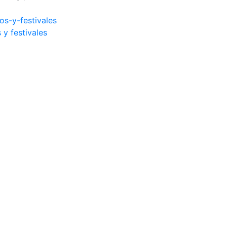
 y festivales