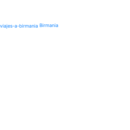
Birmania