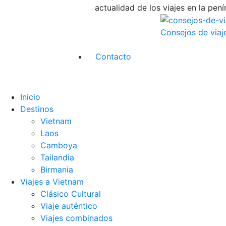
actualidad de los viajes en la pení
Consejos de viaj
Contacto
Inicio
Destinos
Vietnam
Laos
Camboya
Tailandia
Birmania
Viajes a Vietnam
Clásico Cultural
Viaje auténtico
Viajes combinados