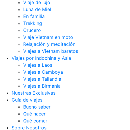
Viaje de lujo
Luna de Miel
En familia
Trekking
Crucero
Viaje Vietnam en moto
Relajación y meditación
Viajes a Vietnam baratos
Viajes por Indochina y Asia
Viajes a Laos
Viajes a Camboya
Viajes a Tailandia
Viajes a Birmania
Nuestras Exclusivas
Guía de viajes
Bueno saber
Qué hacer
Qué comer
Sobre Nosotros