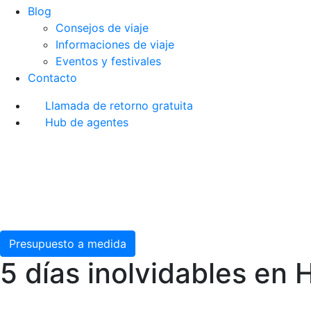
Blog
Consejos de viaje
Informaciones de viaje
Eventos y festivales
Contacto
Llamada de retorno gratuita
Hub de agentes
Presupuesto a medida
5 días inolvidables en 