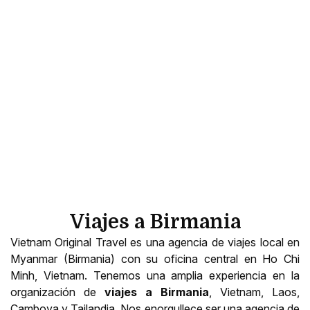
Viajes a Birmania
Vietnam Original Travel
es una agencia de viajes local en
Myanmar (Birmania) con su oficina central en Ho Chi
Minh, Vietnam. Tenemos una amplia experiencia en la
organización de
viajes a Birmania
, Vietnam, Laos,
Camboya y Tailandia. Nos enorgullece ser una agencia de