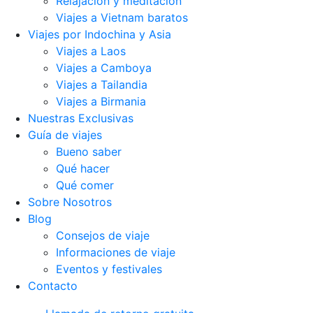
Relajación y meditación
Viajes a Vietnam baratos
Viajes por Indochina y Asia
Viajes a Laos
Viajes a Camboya
Viajes a Tailandia
Viajes a Birmania
Nuestras Exclusivas
Guía de viajes
Bueno saber
Qué hacer
Qué comer
Sobre Nosotros
Blog
Consejos de viaje
Informaciones de viaje
Eventos y festivales
Contacto