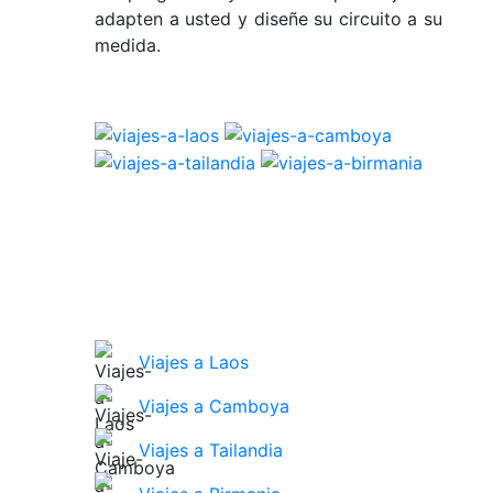
adapten a usted y diseñe su circuito a su
medida.
Viajes a Laos
Viajes a Camboya
Viajes a Tailandia