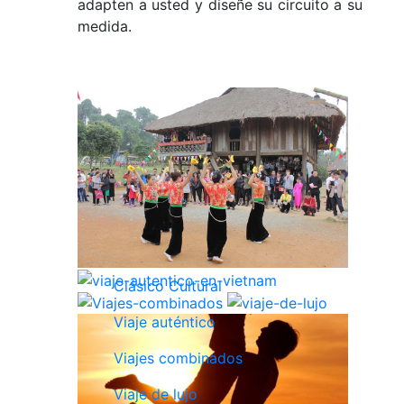
adapten a usted y diseñe su circuito a su
medida.
Clásico Cultural
Viaje auténtico
Viajes combinados
Viaje de lujo