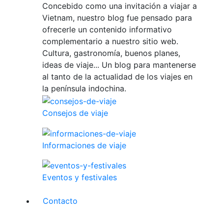
Concebido como una invitación a viajar a
Vietnam, nuestro blog fue pensado para
ofrecerle un contenido informativo
complementario a nuestro sitio web.
Cultura, gastronomía, buenos planes,
ideas de viaje... Un blog para mantenerse
al tanto de la actualidad de los viajes en
la península indochina.
Consejos de viaje
Informaciones de viaje
Eventos y festivales
Contacto