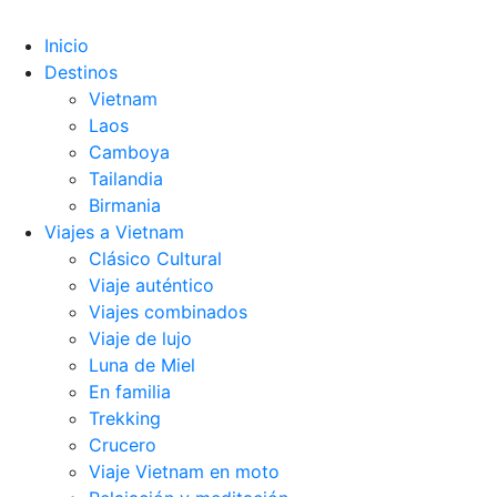
Inicio
Destinos
Vietnam
Laos
Camboya
Tailandia
Birmania
Viajes a Vietnam
Clásico Cultural
Viaje auténtico
Viajes combinados
Viaje de lujo
Luna de Miel
En familia
Trekking
Crucero
Viaje Vietnam en moto