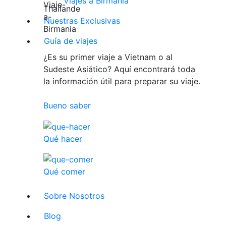
Viajes a Birmania
Nuestras Exclusivas
Guía de viajes
¿Es su primer viaje a Vietnam o al
Sudeste Asiático? Aquí encontrará toda
la información útil para preparar su viaje.
Bueno saber
Qué hacer
Qué comer
Sobre Nosotros
Blog