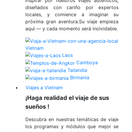
inspirar por nuestros viajes auténticos,
diseñados con cariño por expertos
locales, y comience a imaginar su
próxima gran aventura.Su viaje empieza
aquí — y cada momento será inolvidable.
Vietnam
Laos
Camboya
Tailandia
Birmania
Viajes a Vietnam
¡Haga realidad el viaje de sus
sueños !
Descubra en nuestras temáticas de viaje
los programas y módulos que mejor se