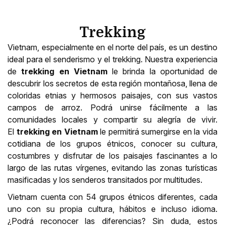
Trekking
Vietnam, especialmente en el norte del país, es un destino
ideal para el senderismo y el trekking. Nuestra experiencia
de
trekking en Vietnam
le brinda la oportunidad de
descubrir los secretos de esta región montañosa, llena de
coloridas etnias y hermosos paisajes, con sus vastos
campos de arroz. Podrá unirse fácilmente a las
comunidades locales y compartir su alegría de vivir.
El
trekking en Vietnam
le permitirá sumergirse en la vida
cotidiana de los grupos étnicos, conocer su cultura,
costumbres y disfrutar de los paisajes fascinantes a lo
largo de las rutas vírgenes, evitando las zonas turísticas
masificadas y los senderos transitados por multitudes.
Vietnam cuenta con 54 grupos étnicos diferentes, cada
uno con su propia cultura, hábitos e incluso idioma.
¿Podrá reconocer las diferencias? Sin duda, estos