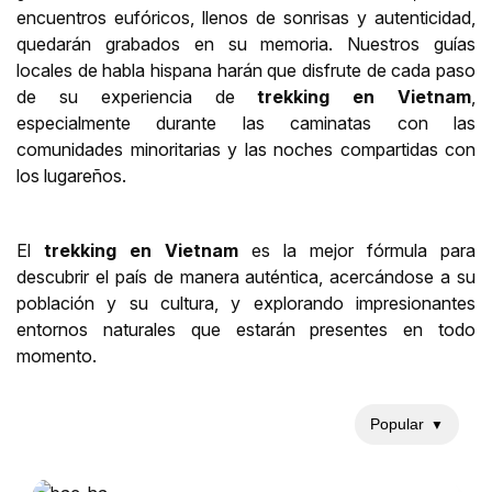
encuentros eufóricos, llenos de sonrisas y autenticidad,
quedarán grabados en su memoria. Nuestros guías
locales de habla hispana harán que disfrute de cada paso
de su experiencia de
trekking en Vietnam
,
especialmente durante las caminatas con las
comunidades minoritarias y las noches compartidas con
los lugareños.
El
trekking en Vietnam
es la mejor fórmula para
descubrir el país de manera auténtica, acercándose a su
población y su cultura, y explorando impresionantes
entornos naturales que estarán presentes en todo
momento.
Popular
▼