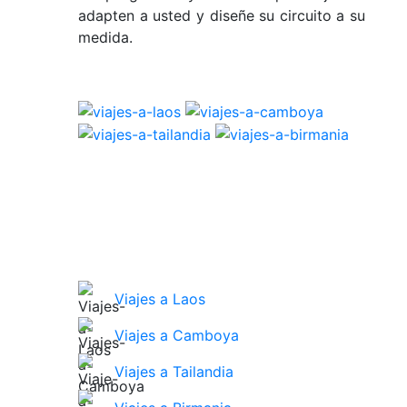
adapten a usted y diseñe su circuito a su
medida.
Viajes a Laos
Viajes a Camboya
Viajes a Tailandia