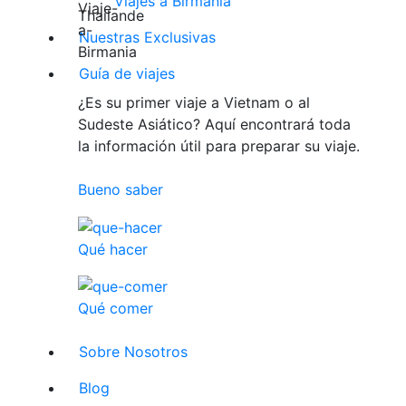
Viajes a Birmania
Nuestras Exclusivas
Guía de viajes
¿Es su primer viaje a Vietnam o al
Sudeste Asiático? Aquí encontrará toda
la información útil para preparar su viaje.
Bueno saber
Qué hacer
Qué comer
Sobre Nosotros
Blog