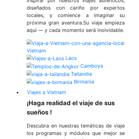
inspirar por nuestros viajes auténticos,
diseñados con cariño por expertos
locales, y comience a imaginar su
próxima gran aventura.Su viaje empieza
aquí — y cada momento será inolvidable.
Vietnam
Laos
Camboya
Tailandia
Birmania
Viajes a Vietnam
¡Haga realidad el viaje de sus
sueños !
Descubra en nuestras temáticas de viaje
los programas y módulos que mejor se