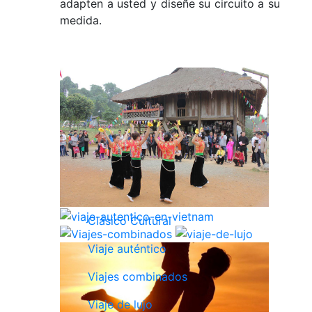
adapten a usted y diseñe su circuito a su
medida.
Clásico Cultural
Viaje auténtico
Viajes combinados
Viaje de lujo