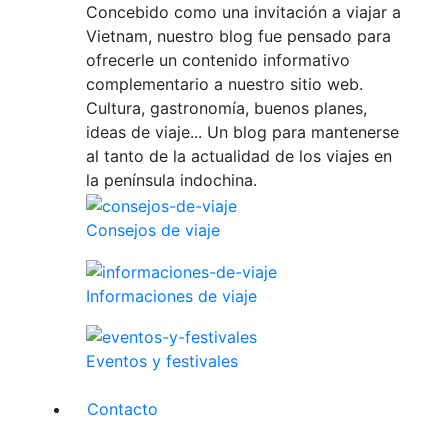
Concebido como una invitación a viajar a
Vietnam, nuestro blog fue pensado para
ofrecerle un contenido informativo
complementario a nuestro sitio web.
Cultura, gastronomía, buenos planes,
ideas de viaje... Un blog para mantenerse
al tanto de la actualidad de los viajes en
la península indochina.
Consejos de viaje
Informaciones de viaje
Eventos y festivales
Contacto