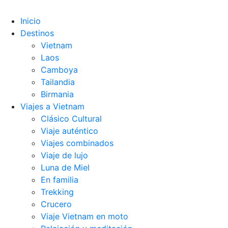
Inicio
Destinos
Vietnam
Laos
Camboya
Tailandia
Birmania
Viajes a Vietnam
Clásico Cultural
Viaje auténtico
Viajes combinados
Viaje de lujo
Luna de Miel
En familia
Trekking
Crucero
Viaje Vietnam en moto