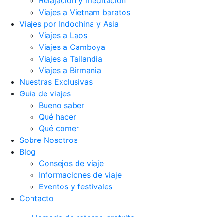
Relajación y meditación
Viajes a Vietnam baratos
Viajes por Indochina y Asia
Viajes a Laos
Viajes a Camboya
Viajes a Tailandia
Viajes a Birmania
Nuestras Exclusivas
Guía de viajes
Bueno saber
Qué hacer
Qué comer
Sobre Nosotros
Blog
Consejos de viaje
Informaciones de viaje
Eventos y festivales
Contacto