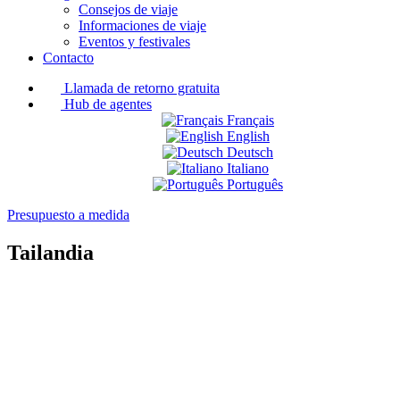
Consejos de viaje
Informaciones de viaje
Eventos y festivales
Contacto
Llamada de retorno gratuita
Hub de agentes
Français
English
Deutsch
Italiano
Português
Presupuesto a medida
Tailandia