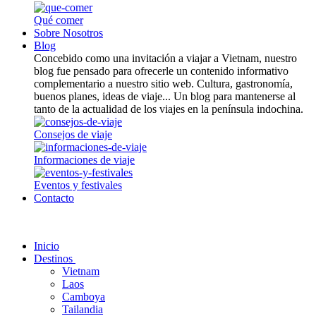
Qué comer
Sobre Nosotros
Blog
Concebido como una invitación a viajar a Vietnam, nuestro
blog fue pensado para ofrecerle un contenido informativo
complementario a nuestro sitio web. Cultura, gastronomía,
buenos planes, ideas de viaje... Un blog para mantenerse al
tanto de la actualidad de los viajes en la península indochina.
Consejos de viaje
Informaciones de viaje
Eventos y festivales
Contacto
Inicio
Destinos
Vietnam
Laos
Camboya
Tailandia