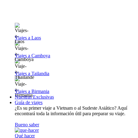
Viajes a Laos
Viajes a Camboya
Viajes a Tailandia
Viajes a Birmania
Nuestras Exclusivas
Guía de viajes
¿Es su primer viaje a Vietnam o al Sudeste Asiático? Aquí
encontrará toda la información útil para preparar su viaje.
Bueno saber
Qué hacer