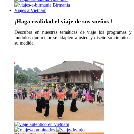
Birmania
Viajes a Vietnam
¡Haga realidad el viaje de sus sueños !
Descubra en nuestras temáticas de viaje los programas y
módulos que mejor se adapten a usted y diseñe su circuito a
su medida.