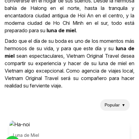
convertirse en el hogar de sus sueños. Desde la hermosa
bahía de Halong en el norte, hasta la tranquila y
encantadora ciudad antigua de Hoi An en el centro, y la
moderna ciudad de Ho Chi Minh en el sur, todo está
preparado para su
luna de miel
.
Dado que el día de su boda es uno de los momentos más
hermosos de su vida, y para que este día y su
luna de
miel
sean espectaculares, Vietnam Original Travel desea
compartir su experiencia y hacer de su luna de miel en
Vietnam algo excepcional. Como agencia de viajes local,
Vietnam Original Travel será su compañero para hacer
realidad su ferviente viaje.
Popular
▼
Luna de Miel