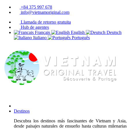
+84 375 997 678
info@vietnamoriginal.com
Llamada de retorno gratuita
Hub de agentes
Français
English
Deutsch
Italiano
Português
Destinos
Descubra los destinos más fascinantes de Vietnam y Asia,
desde paisajes naturales de ensueño hasta culturas milenarias