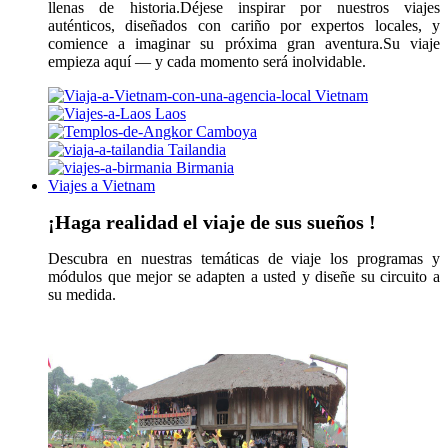
llenas de historia.Déjese inspirar por nuestros viajes
auténticos, diseñados con cariño por expertos locales, y
comience a imaginar su próxima gran aventura.Su viaje
empieza aquí — y cada momento será inolvidable.
Vietnam
Laos
Camboya
Tailandia
Birmania
Viajes a Vietnam
¡Haga realidad el viaje de sus sueños !
Descubra en nuestras temáticas de viaje los programas y
módulos que mejor se adapten a usted y diseñe su circuito a
su medida.