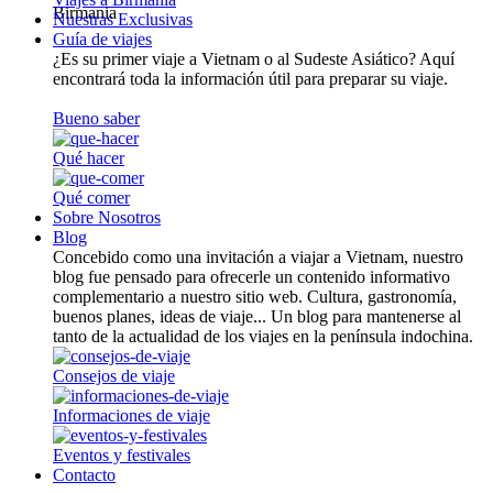
Nuestras Exclusivas
Guía de viajes
¿Es su primer viaje a Vietnam o al Sudeste Asiático? Aquí
encontrará toda la información útil para preparar su viaje.
Bueno saber
Qué hacer
Qué comer
Sobre Nosotros
Blog
Concebido como una invitación a viajar a Vietnam, nuestro
blog fue pensado para ofrecerle un contenido informativo
complementario a nuestro sitio web. Cultura, gastronomía,
buenos planes, ideas de viaje... Un blog para mantenerse al
tanto de la actualidad de los viajes en la península indochina.
Consejos de viaje
Informaciones de viaje
Eventos y festivales
Contacto