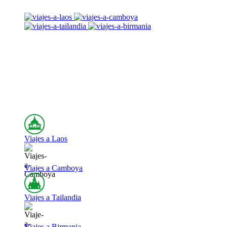
Viajes a Laos
Viajes a Camboya
Viajes a Tailandia
Viajes a Birmania