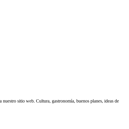
 nuestro sitio web. Cultura, gastronomía, buenos planes, ideas de