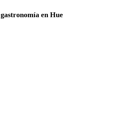
a gastronomía en Hue