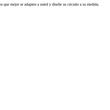
s que mejor se adapten a usted y diseñe su circuito a su medida.