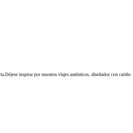
ia.Déjese inspirar por nuestros viajes auténticos, diseñados con cariño