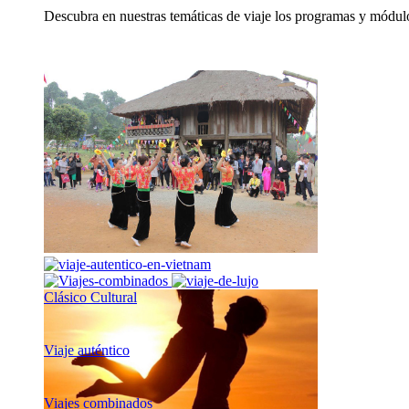
Descubra en nuestras temáticas de viaje los programas y módulo
Clásico Cultural
Viaje auténtico
Viajes combinados