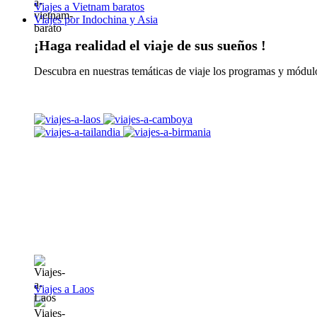
Viajes a Vietnam baratos
Viajes por Indochina y Asia
¡Haga realidad el viaje de sus sueños !
Descubra en nuestras temáticas de viaje los programas y módulo
Viajes a Laos