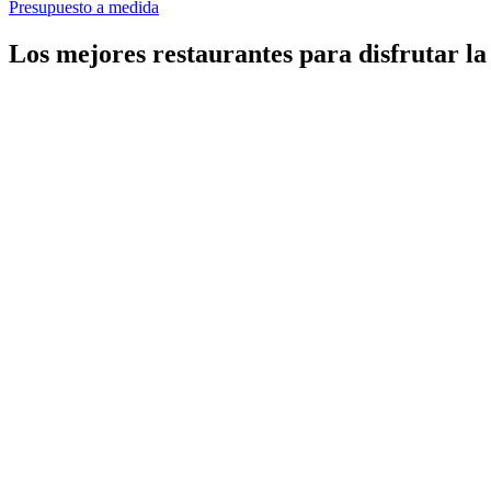
Presupuesto a medida
Los mejores restaurantes para disfrutar l