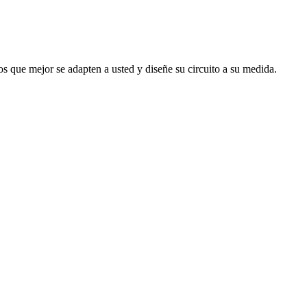
s que mejor se adapten a usted y diseñe su circuito a su medida.