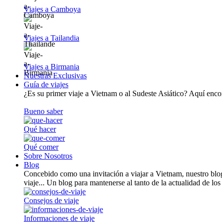
Viajes a Camboya
Viajes a Tailandia
Viajes a Birmania
Nuestras Exclusivas
Guía de viajes
¿Es su primer viaje a Vietnam o al Sudeste Asiático? Aquí encont
Bueno saber
Qué hacer
Qué comer
Sobre Nosotros
Blog
Concebido como una invitación a viajar a Vietnam, nuestro blog
viaje... Un blog para mantenerse al tanto de la actualidad de los
Consejos de viaje
Informaciones de viaje