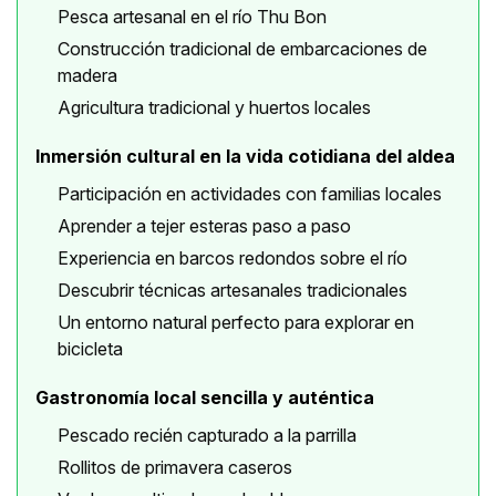
Pesca artesanal en el río Thu Bon
Construcción tradicional de embarcaciones de
madera
Agricultura tradicional y huertos locales
Inmersión cultural en la vida cotidiana del aldea
Participación en actividades con familias locales
Aprender a tejer esteras paso a paso
Experiencia en barcos redondos sobre el río
Descubrir técnicas artesanales tradicionales
Un entorno natural perfecto para explorar en
bicicleta
Gastronomía local sencilla y auténtica
Pescado recién capturado a la parrilla
Rollitos de primavera caseros