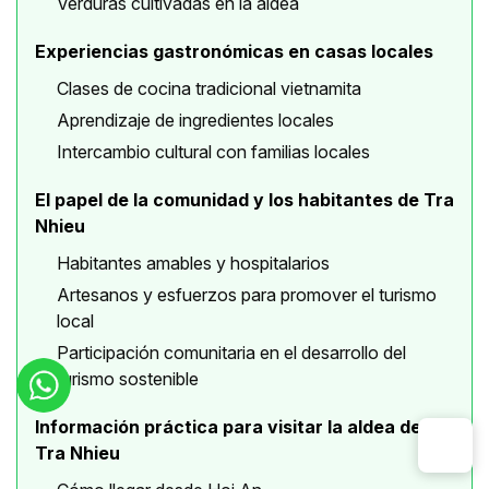
Verduras cultivadas en la aldea
Experiencias gastronómicas en casas locales
Clases de cocina tradicional vietnamita
Aprendizaje de ingredientes locales
Intercambio cultural con familias locales
El papel de la comunidad y los habitantes de Tra
Nhieu
Habitantes amables y hospitalarios
Artesanos y esfuerzos para promover el turismo
local
Participación comunitaria en el desarrollo del
turismo sostenible
Información práctica para visitar la aldea de
Tra Nhieu