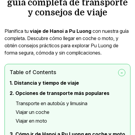
guía completa de transporte
y consejos de viaje
Planifica tu
viaje de Hanoi a Pu Luong
con nuestra guía
completa. Descubre cómo llegar en coche o moto, y
obtén consejos prácticos para explorar Pu Luong de
forma segura, cómoda y sin complicaciones.
Table of Contents
1. Distancia y tiempo de viaje
2. Opciones de transporte más populares
Transporte en autobús y limusina
Viajar un coche
Viajar en moto
3. Cómo ir de Hanoi a Pu Luong en coche y moto