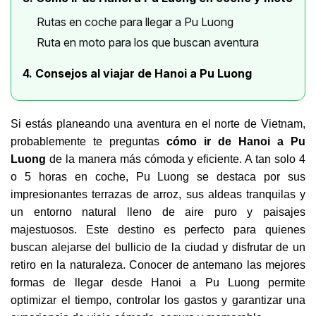
Rutas en coche para llegar a Pu Luong
Ruta en moto para los que buscan aventura
4. Consejos al viajar de Hanoi a Pu Luong
Si estás planeando una aventura en el norte de Vietnam,
probablemente te preguntas
cómo ir de Hanoi a Pu
Luong
de la manera más cómoda y eficiente. A tan solo 4
o 5 horas en coche, Pu Luong se destaca por sus
impresionantes terrazas de arroz, sus aldeas tranquilas y
un entorno natural lleno de aire puro y paisajes
majestuosos. Este destino es perfecto para quienes
buscan alejarse del bullicio de la ciudad y disfrutar de un
retiro en la naturaleza. Conocer de antemano las mejores
formas de llegar desde Hanoi a Pu Luong permite
optimizar el tiempo, controlar los gastos y garantizar una