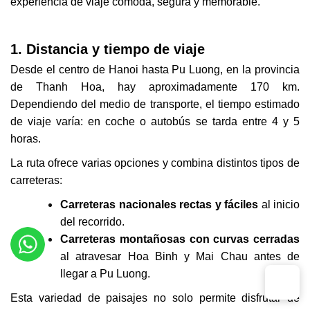
experiencia de viaje cómoda, segura y memorable.
1. Distancia y tiempo de viaje
Desde el centro de Hanoi hasta Pu Luong, en la provincia
de Thanh Hoa, hay aproximadamente 170 km.
Dependiendo del medio de transporte, el tiempo estimado
de viaje varía: en coche o autobús se tarda entre 4 y 5
horas.
La ruta ofrece varias opciones y combina distintos tipos de
carreteras:
Carreteras nacionales rectas y fáciles
al inicio
del recorrido.
Carreteras montañosas con curvas cerradas
al atravesar Hoa Binh y Mai Chau antes de
llegar a Pu Luong.
Esta variedad de paisajes no solo permite disfrutar de