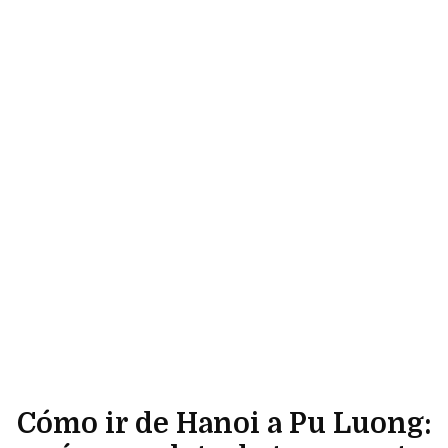
Cómo ir de Hanoi a Pu Luong: