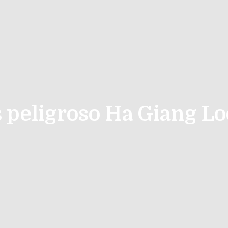
 peligroso Ha Giang L