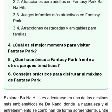
3.2. Atracciones para adultos en Fantasy Park Ba
Na Hills.
3.3. Juegos infantiles más atractivos en Fantasy
Park
3.4. Atracciones destacadas y amigables para
familias
4. ¿Cuál es el mejor momento para visitar
Fantasy Park?
5. ¿Qué hace único a Fantasy Park frente a
otros parques temáticos?
6. Consejos prácticos para disfrutar al máximo
de Fantasy Park
Explorar Ba Na Hills es adentrarse en uno de los destinos
más emblemáticos de Da Nang, donde la naturaleza y el
entretenimiento se combinan de forma sorprendente. Entre