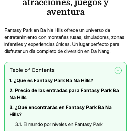
atracciones, juegos y
aventura
Fantasy Park en Ba Na Hills ofrece un universo de
entretenimiento con montañas rusas, simuladores, zonas
infantiles y experiencias únicas. Un lugar perfecto para
disfrutar un día completo de diversión en Da Nang.
Table of Contents
1. ¿Qué es Fantasy Park Ba Na Hills?
2. Precio de las entradas para Fantasy Park Ba
Na Hills
3. ¿Qué encontrarás en Fantasy Park Ba Na
Hills?
3.1. El mundo por niveles en Fantasy Park