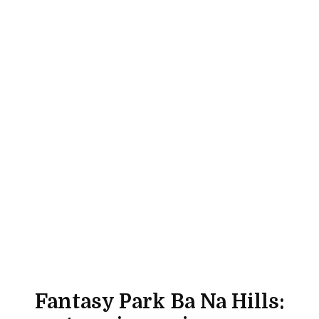
Fantasy Park Ba Na Hills: