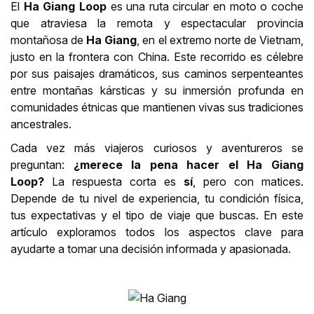
El
Ha Giang Loop
es una ruta circular en moto o coche
que atraviesa la remota y espectacular provincia
montañosa de
Ha Giang
, en el extremo norte de Vietnam,
justo en la frontera con China. Este recorrido es célebre
por sus paisajes dramáticos, sus caminos serpenteantes
entre montañas kársticas y su inmersión profunda en
comunidades étnicas que mantienen vivas sus tradiciones
ancestrales.
Cada vez más viajeros curiosos y aventureros se
preguntan:
¿merece la pena hacer el Ha Giang
Loop?
La respuesta corta es
sí
, pero con matices.
Depende de tu nivel de experiencia, tu condición física,
tus expectativas y el tipo de viaje que buscas. En este
artículo exploramos todos los aspectos clave para
ayudarte a tomar una decisión informada y apasionada.