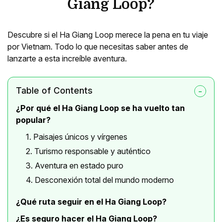
Giang Loop?
Descubre si el Ha Giang Loop merece la pena en tu viaje
por Vietnam. Todo lo que necesitas saber antes de
lanzarte a esta increíble aventura.
Table of Contents
¿Por qué el Ha Giang Loop se ha vuelto tan
popular?
1. Paisajes únicos y vírgenes
2. Turismo responsable y auténtico
3. Aventura en estado puro
4. Desconexión total del mundo moderno
¿Qué ruta seguir en el Ha Giang Loop?
¿Es seguro hacer el Ha Giang Loop?