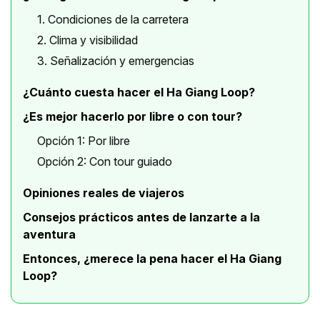
1. Condiciones de la carretera
2. Clima y visibilidad
3. Señalización y emergencias
¿Cuánto cuesta hacer el Ha Giang Loop?
¿Es mejor hacerlo por libre o con tour?
Opción 1: Por libre
Opción 2: Con tour guiado
Opiniones reales de viajeros
Consejos prácticos antes de lanzarte a la
aventura
Entonces, ¿merece la pena hacer el Ha Giang
Loop?