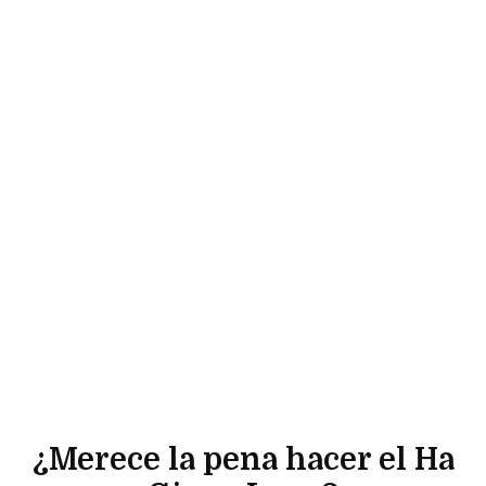
¿Merece la pena hacer el Ha