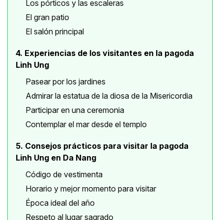
Los pórticos y las escaleras
El gran patio
El salón principal
4. Experiencias de los visitantes en la pagoda
Linh Ung
Pasear por los jardines
Admirar la estatua de la diosa de la Misericordia
Participar en una ceremonia
Contemplar el mar desde el templo
5. Consejos prácticos para visitar la pagoda
Linh Ung en Da Nang
Código de vestimenta
Horario y mejor momento para visitar
Época ideal del año
Respeto al lugar sagrado