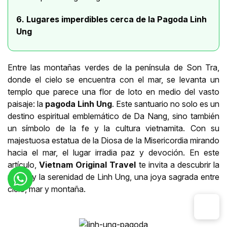
6. Lugares imperdibles cerca de la Pagoda Linh
Ung
Entre las montañas verdes de la península de Son Tra,
donde el cielo se encuentra con el mar, se levanta un
templo que parece una flor de loto en medio del vasto
paisaje: la
pagoda Linh Ung
. Este santuario no solo es un
destino espiritual emblemático de Da Nang, sino también
un símbolo de la fe y la cultura vietnamita. Con su
majestuosa estatua de la Diosa de la Misericordia mirando
hacia el mar, el lugar irradia paz y devoción. En este
artículo,
Vietnam Original Travel
te invita a descubrir la
magia y la serenidad de Linh Ung, una joya sagrada entre
cielo, mar y montaña.