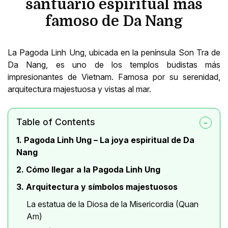
santuario espiritual más
famoso de Da Nang
La Pagoda Linh Ung, ubicada en la península Son Tra de
Da Nang, es uno de los templos budistas más
impresionantes de Vietnam. Famosa por su serenidad,
arquitectura majestuosa y vistas al mar.
Table of Contents
1. Pagoda Linh Ung – La joya espiritual de Da
Nang
2. Cómo llegar a la Pagoda Linh Ung
3. Arquitectura y símbolos majestuosos
La estatua de la Diosa de la Misericordia (Quan
Am)