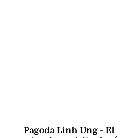
Pagoda Linh Ung - El