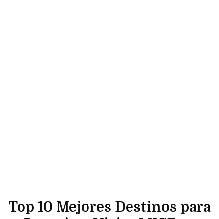
Top 10 Mejores Destinos para