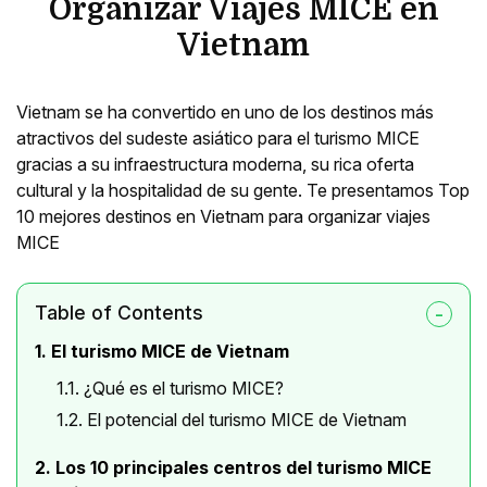
Organizar Viajes MICE en
Vietnam
Vietnam se ha convertido en uno de los destinos más
atractivos del sudeste asiático para el turismo MICE
gracias a su infraestructura moderna, su rica oferta
cultural y la hospitalidad de su gente. Te presentamos Top
10 mejores destinos en Vietnam para organizar viajes
MICE
Table of Contents
1. El turismo MICE de Vietnam
1.1. ¿Qué es el turismo MICE?
1.2. El potencial del turismo MICE de Vietnam
2. Los 10 principales centros del turismo MICE