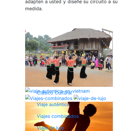
adapten a usted y diseñe su circuito a su
medida.
Clásico Cultural
Viaje auténtico
Viajes combinados
Viaje de lujo