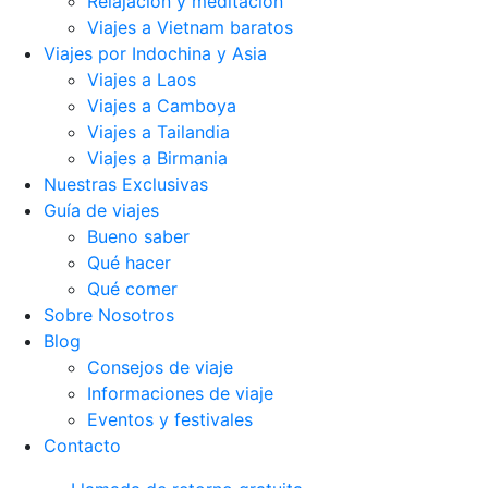
Relajación y meditación
Viajes a Vietnam baratos
Viajes por Indochina y Asia
Viajes a Laos
Viajes a Camboya
Viajes a Tailandia
Viajes a Birmania
Nuestras Exclusivas
Guía de viajes
Bueno saber
Qué hacer
Qué comer
Sobre Nosotros
Blog
Consejos de viaje
Informaciones de viaje
Eventos y festivales
Contacto