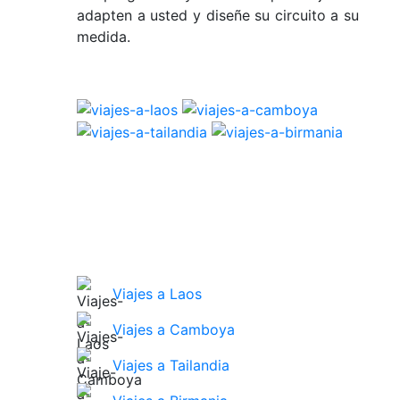
adapten a usted y diseñe su circuito a su
medida.
Viajes a Laos
Viajes a Camboya
Viajes a Tailandia