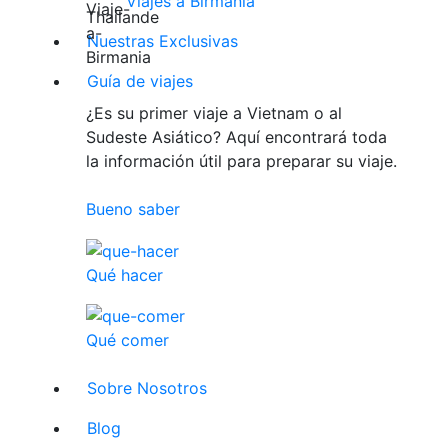
Viajes a Birmania
Nuestras Exclusivas
Guía de viajes
¿Es su primer viaje a Vietnam o al
Sudeste Asiático? Aquí encontrará toda
la información útil para preparar su viaje.
Bueno saber
Qué hacer
Qué comer
Sobre Nosotros
Blog