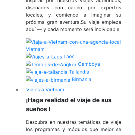
inspirar por nuestros viajes auténticos,
diseñados con cariño por expertos
locales, y comience a imaginar su
próxima gran aventura.Su viaje empieza
aquí — y cada momento será inolvidable.
Vietnam
Laos
Camboya
Tailandia
Birmania
Viajes a Vietnam
¡Haga realidad el viaje de sus
sueños !
Descubra en nuestras temáticas de viaje
los programas y módulos que mejor se