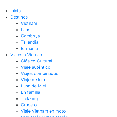
Inicio
Destinos
Vietnam
Laos
Camboya
Tailandia
Birmania
Viajes a Vietnam
Clásico Cultural
Viaje auténtico
Viajes combinados
Viaje de lujo
Luna de Miel
En familia
Trekking
Crucero
Viaje Vietnam en moto