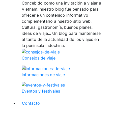
Concebido como una invitación a viajar a
Vietnam, nuestro blog fue pensado para
ofrecerle un contenido informativo
complementario a nuestro sitio web.
Cultura, gastronomía, buenos planes,
ideas de viaje... Un blog para mantenerse
al tanto de la actualidad de los viajes en
la península indochina.
Consejos de viaje
Informaciones de viaje
Eventos y festivales
Contacto