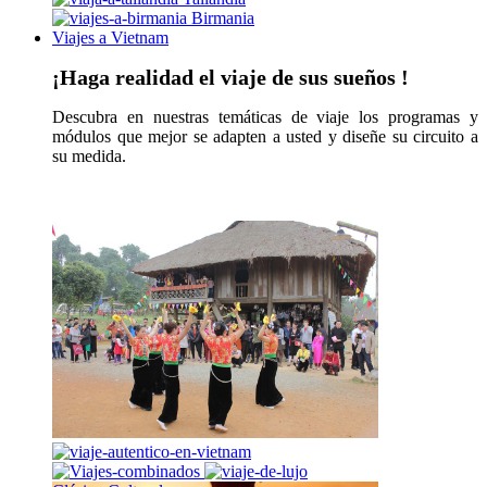
Birmania
Viajes a Vietnam
¡Haga realidad el viaje de sus sueños !
Descubra en nuestras temáticas de viaje los programas y
módulos que mejor se adapten a usted y diseñe su circuito a
su medida.