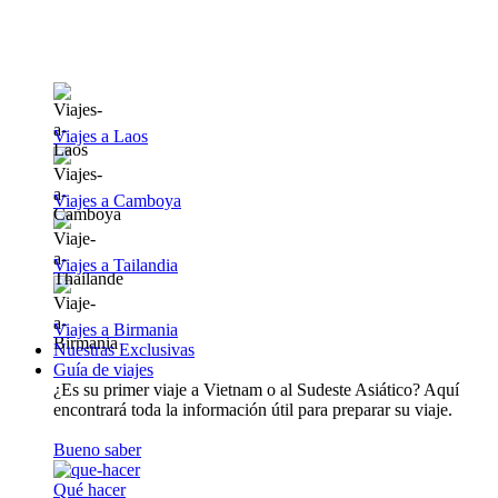
Viajes a Laos
Viajes a Camboya
Viajes a Tailandia
Viajes a Birmania
Nuestras Exclusivas
Guía de viajes
¿Es su primer viaje a Vietnam o al Sudeste Asiático? Aquí
encontrará toda la información útil para preparar su viaje.
Bueno saber
Qué hacer