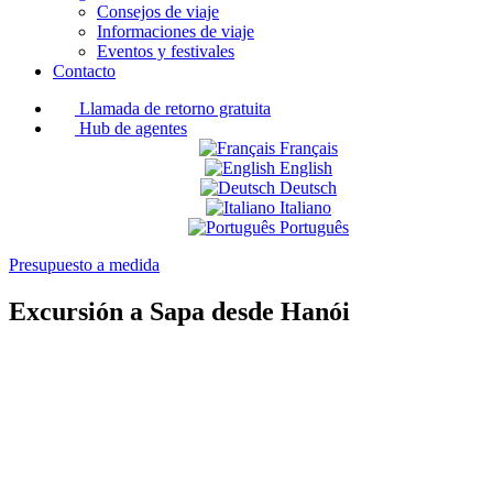
Consejos de viaje
Informaciones de viaje
Eventos y festivales
Contacto
Llamada de retorno gratuita
Hub de agentes
Français
English
Deutsch
Italiano
Português
Presupuesto a medida
Excursión a Sapa desde Hanói