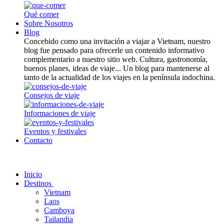
Qué comer
Sobre Nosotros
Blog
Concebido como una invitación a viajar a Vietnam, nuestro
blog fue pensado para ofrecerle un contenido informativo
complementario a nuestro sitio web. Cultura, gastronomía,
buenos planes, ideas de viaje... Un blog para mantenerse al
tanto de la actualidad de los viajes en la península indochina.
Consejos de viaje
Informaciones de viaje
Eventos y festivales
Contacto
Inicio
Destinos
Vietnam
Laos
Camboya
Tailandia