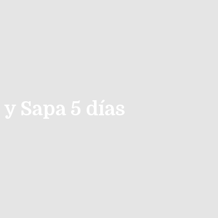
y Sapa 5 días