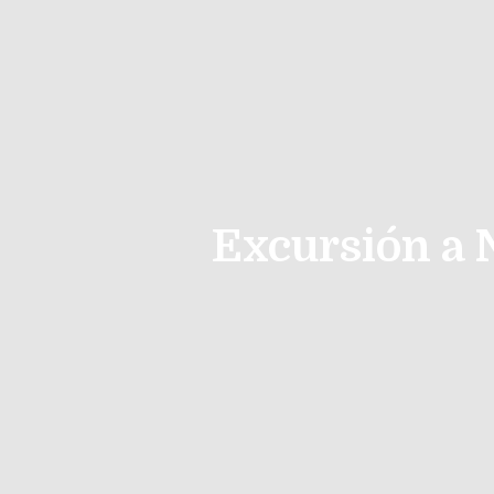
Excursión a 