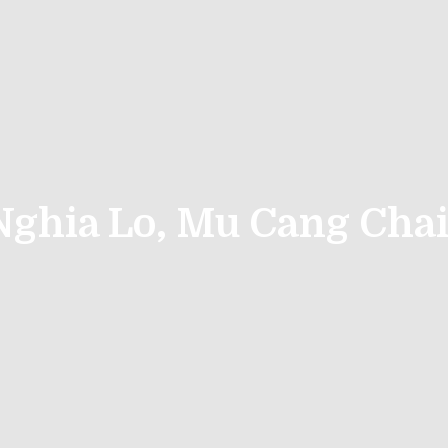
Nghia Lo, Mu Cang Chai 