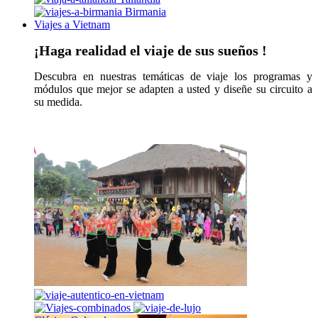
Birmania
Viajes a Vietnam
¡Haga realidad el viaje de sus sueños !
Descubra en nuestras temáticas de viaje los programas y
módulos que mejor se adapten a usted y diseñe su circuito a
su medida.