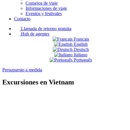
Consejos de viaje
Informaciones de viaje
Eventos y festivales
Contacto
Llamada de retorno gratuita
Hub de agentes
Français
English
Deutsch
Italiano
Português
Presupuesto a medida
Excursiones en Vietnam