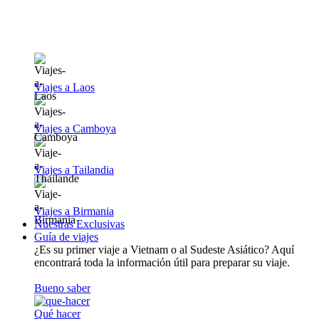
Viajes a Laos
Viajes a Camboya
Viajes a Tailandia
Viajes a Birmania
Nuestras Exclusivas
Guía de viajes
¿Es su primer viaje a Vietnam o al Sudeste Asiático? Aquí
encontrará toda la información útil para preparar su viaje.
Bueno saber
Qué hacer