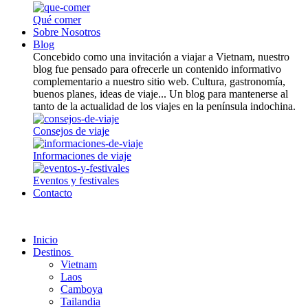
Qué comer
Sobre Nosotros
Blog
Concebido como una invitación a viajar a Vietnam, nuestro
blog fue pensado para ofrecerle un contenido informativo
complementario a nuestro sitio web. Cultura, gastronomía,
buenos planes, ideas de viaje... Un blog para mantenerse al
tanto de la actualidad de los viajes en la península indochina.
Consejos de viaje
Informaciones de viaje
Eventos y festivales
Contacto
Inicio
Destinos
Vietnam
Laos
Camboya
Tailandia