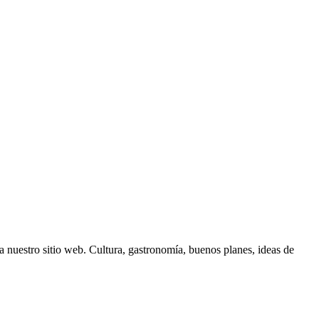
 nuestro sitio web. Cultura, gastronomía, buenos planes, ideas de