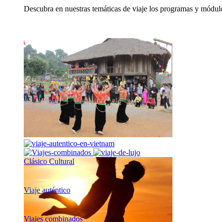
Descubra en nuestras temáticas de viaje los programas y módulo
Clásico Cultural
Viaje auténtico
Viajes combinados