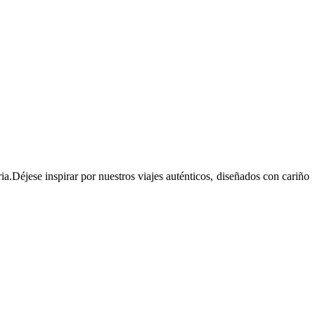
ia.Déjese inspirar por nuestros viajes auténticos, diseñados con cariño