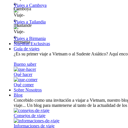
Viajes a Camboya
Viajes a Tailandia
Viajes a Birmania
Nuestras Exclusivas
Guía de viajes
¿Es su primer viaje a Vietnam o al Sudeste Asiático? Aquí encont
Bueno saber
Qué hacer
Qué comer
Sobre Nosotros
Blog
Concebido como una invitación a viajar a Vietnam, nuestro blog
viaje... Un blog para mantenerse al tanto de la actualidad de los
Consejos de viaje
Informaciones de viaje