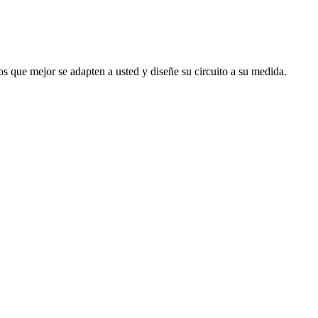
s que mejor se adapten a usted y diseñe su circuito a su medida.