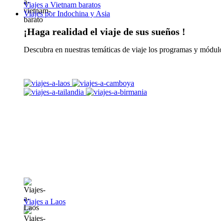
Viajes a Vietnam baratos
Viajes por Indochina y Asia
¡Haga realidad el viaje de sus sueños !
Descubra en nuestras temáticas de viaje los programas y módulo
Viajes a Laos