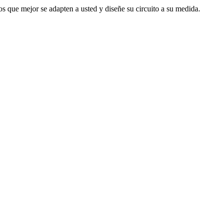
s que mejor se adapten a usted y diseñe su circuito a su medida.