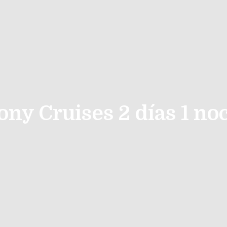
ony Cruises 2 días 1 no