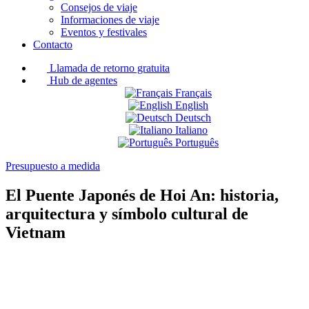
Consejos de viaje
Informaciones de viaje
Eventos y festivales
Contacto
Llamada de retorno gratuita
Hub de agentes
Français
English
Deutsch
Italiano
Português
Presupuesto a medida
El Puente Japonés de Hoi An: historia,
arquitectura y símbolo cultural de
Vietnam