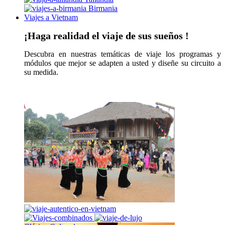
Birmania
Viajes a Vietnam
¡Haga realidad el viaje de sus sueños !
Descubra en nuestras temáticas de viaje los programas y
módulos que mejor se adapten a usted y diseñe su circuito a
su medida.