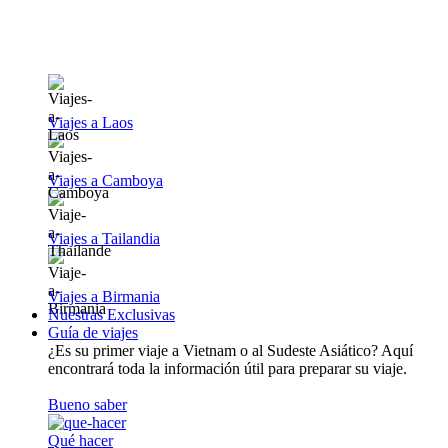
Viajes a Laos
Viajes a Camboya
Viajes a Tailandia
Viajes a Birmania
Nuestras Exclusivas
Guía de viajes
¿Es su primer viaje a Vietnam o al Sudeste Asiático? Aquí
encontrará toda la información útil para preparar su viaje.
Bueno saber
Qué hacer