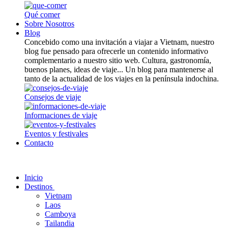
Qué comer
Sobre Nosotros
Blog
Concebido como una invitación a viajar a Vietnam, nuestro
blog fue pensado para ofrecerle un contenido informativo
complementario a nuestro sitio web. Cultura, gastronomía,
buenos planes, ideas de viaje... Un blog para mantenerse al
tanto de la actualidad de los viajes en la península indochina.
Consejos de viaje
Informaciones de viaje
Eventos y festivales
Contacto
Inicio
Destinos
Vietnam
Laos
Camboya
Tailandia