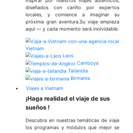
inspirar por nuestros viajes auténticos,
diseñados con cariño por expertos
locales, y comience a imaginar su
próxima gran aventura.Su viaje empieza
aquí — y cada momento será inolvidable.
Vietnam
Laos
Camboya
Tailandia
Birmania
Viajes a Vietnam
¡Haga realidad el viaje de sus
sueños !
Descubra en nuestras temáticas de viaje
los programas y módulos que mejor se