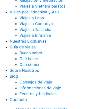
Relajación y meditación
Viajes a Vietnam baratos
Viajes por Indochina y Asia
Viajes a Laos
Viajes a Camboya
Viajes a Tailandia
Viajes a Birmania
Nuestras Exclusivas
Guía de viajes
Bueno saber
Qué hacer
Qué comer
Sobre Nosotros
Blog
Consejos de viaje
Informaciones de viaje
Eventos y festivales
Contacto