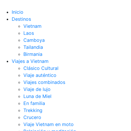
Inicio
Destinos
Vietnam
Laos
Camboya
Tailandia
Birmania
Viajes a Vietnam
Clásico Cultural
Viaje auténtico
Viajes combinados
Viaje de lujo
Luna de Miel
En familia
Trekking
Crucero
Viaje Vietnam en moto