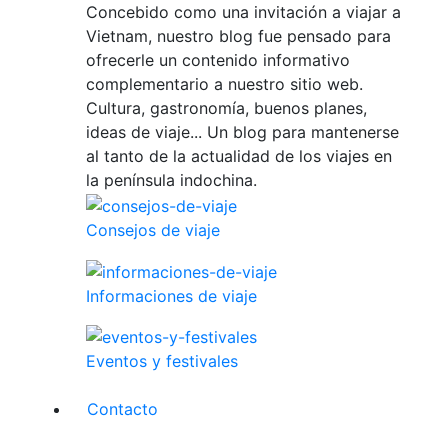
Concebido como una invitación a viajar a
Vietnam, nuestro blog fue pensado para
ofrecerle un contenido informativo
complementario a nuestro sitio web.
Cultura, gastronomía, buenos planes,
ideas de viaje... Un blog para mantenerse
al tanto de la actualidad de los viajes en
la península indochina.
Consejos de viaje
Informaciones de viaje
Eventos y festivales
Contacto