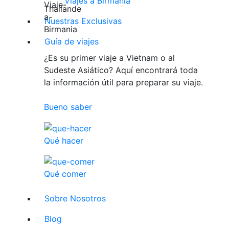
Viajes a Birmania
Nuestras Exclusivas
Guía de viajes
¿Es su primer viaje a Vietnam o al
Sudeste Asiático? Aquí encontrará toda
la información útil para preparar su viaje.
Bueno saber
Qué hacer
Qué comer
Sobre Nosotros
Blog