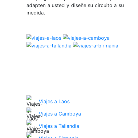
adapten a usted y diseñe su circuito a su
medida.
Viajes a Laos
Viajes a Camboya
Viajes a Tailandia