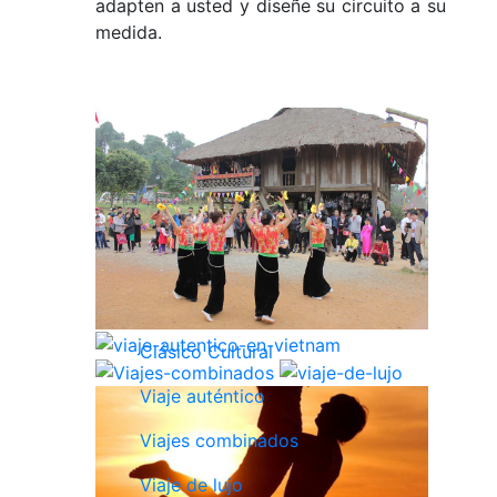
adapten a usted y diseñe su circuito a su
medida.
Clásico Cultural
Viaje auténtico
Viajes combinados
Viaje de lujo