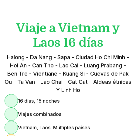
Viaje a Vietnam y
Laos 16 días
Halong - Da Nang - Sapa - Ciudad Ho Chi Minh -
Hoi An - Can Tho - Lao Cai - Luang Prabang -
Ben Tre - Vientiane - Kuang Si - Cuevas de Pak
Ou - Ta Van - Lao Chai - Cat Cat - Aldeas étnicas
Y Linh Ho
16 días, 15 noches
Viajes combinados
Vietnam, Laos, Múltiples países