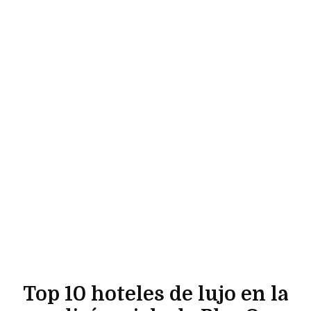
Top 10 hoteles de lujo en la