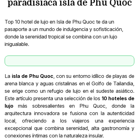
paradisíaca isla de Phu Quoc
Top 10 hotel de lujo en Isla de Phu Quoc te da un
pasaporte a un mundo de indulgencia y sofisticación,
donde la serenidad tropical se combina con un lujo
inigualable.
La
isla de Phu Quoc
, con su entorno idílico de playas de
arena blanca y aguas cristalinas en el Golfo de Tailandia,
se erige como un refugio de lujo en el sudeste asiático.
Este artículo presenta una selección de los
10 hoteles de
lujo
más sobresalientes en Phu Quoc, donde la
arquitectura innovadora se fusiona con la autenticidad
local, ofreciendo a los viajeros una experiencia
excepcional que combina serenidad, alta gastronomía y
conexiones íntimas con la naturaleza insular.