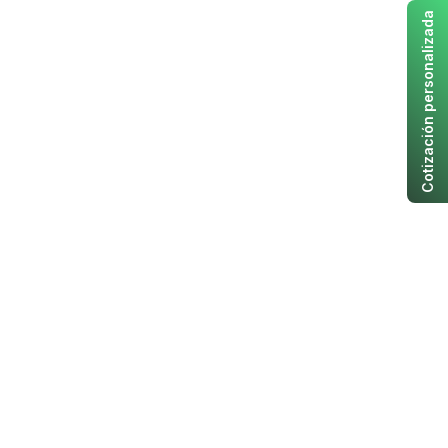
Cotización personalizada