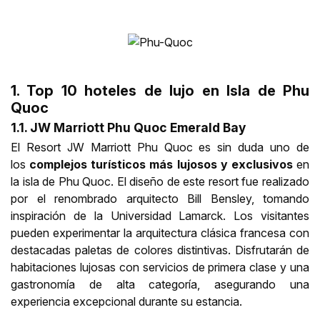
1. Top 10 hoteles de lujo en Isla de Phu
Quoc
1.1. JW Marriott Phu Quoc Emerald Bay
El Resort JW Marriott Phu Quoc es sin duda uno de
los
complejos turísticos más lujosos y exclusivos
en
la isla de Phu Quoc. El diseño de este resort fue realizado
por el renombrado arquitecto Bill Bensley, tomando
inspiración de la Universidad Lamarck. Los visitantes
pueden experimentar la arquitectura clásica francesa con
destacadas paletas de colores distintivas. Disfrutarán de
habitaciones lujosas con servicios de primera clase y una
gastronomía de alta categoría, asegurando una
experiencia excepcional durante su estancia.