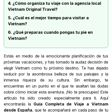
4. ¿Cómo organiza tu viaje con la agencia local
Vietnam Original Travel?
5. ¿Cuál es el mejor tiempo para visitar a
Vietnam?
6. ¿Qué preparas cuando pongas tu pie en
Vietnam?
Estás en medio de la emocionante planificación de tus
próximas vacaciones, y has tomado la audaz decisión de
elegir Vietnam como tu próximo destino. Te has dejado
seducir por la asombrosa belleza de sus paisajes y la
inmensa riqueza de su cultura. Sin embargo, te
encuentras en un punto en el que te asaltan las dudas
sobre cómo iniciar esta aventura. ¡No te preocupes! Este
artículo ha sido creado especialmente para ti. Aquí
encontrarás la
Guía Completa de Viaje a Vietnam
desde España
, que te acompañará en cada paso de tu