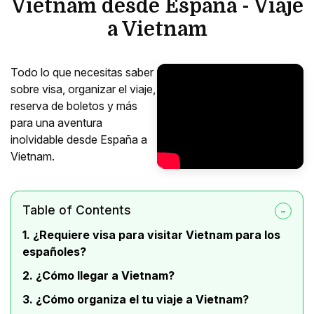
Vietnam desde España - Viaje
a Vietnam
Todo lo que necesitas saber
sobre visa, organizar el viaje,
reserva de boletos y más
para una aventura
inolvidable desde España a
Vietnam.
Table of Contents
1. ¿Requiere visa para visitar Vietnam para los
españoles?
2. ¿Cómo llegar a Vietnam?
3. ¿Cómo organiza el tu viaje a Vietnam?