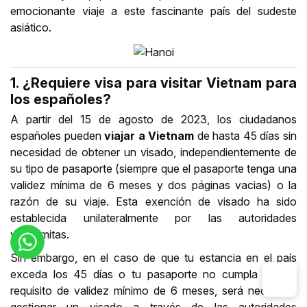
emocionante viaje a este fascinante país del sudeste
asiático.
1. ¿Requiere visa para visitar Vietnam para
los españoles?
A partir del 15 de agosto de 2023, los ciudadanos
españoles
pueden
viajar a Vietnam
de hasta 45 días sin
necesidad de obtener un visado, independientemente de
su tipo de pasaporte (siempre que el pasaporte tenga una
validez mínima de 6 meses y dos páginas vacias) o la
razón de su viaje. Esta exención de visado ha sido
establecida unilateralmente por las autoridades
vietnamitas.
Sin embargo, en el caso de que tu estancia en el país
exceda los 45 días o tu pasaporte no cumpla con el
requisito de validez mínimo de 6 meses, será necesario