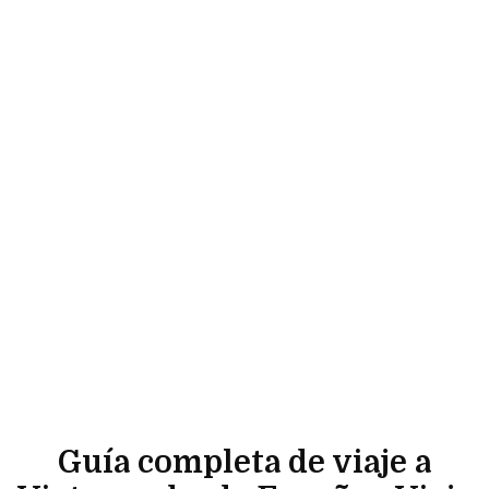
Guía completa de viaje a