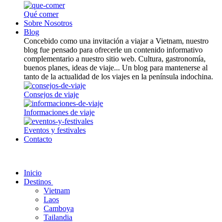
Qué comer
Sobre Nosotros
Blog
Concebido como una invitación a viajar a Vietnam, nuestro
blog fue pensado para ofrecerle un contenido informativo
complementario a nuestro sitio web. Cultura, gastronomía,
buenos planes, ideas de viaje... Un blog para mantenerse al
tanto de la actualidad de los viajes en la península indochina.
Consejos de viaje
Informaciones de viaje
Eventos y festivales
Contacto
Inicio
Destinos
Vietnam
Laos
Camboya
Tailandia