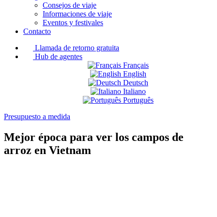
Consejos de viaje
Informaciones de viaje
Eventos y festivales
Contacto
Llamada de retorno gratuita
Hub de agentes
Français
English
Deutsch
Italiano
Português
Presupuesto a medida
Mejor época para ver los campos de
arroz en Vietnam