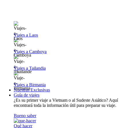
Viajes a Laos
Viajes a Camboya
Viajes a Tailandia
Viajes a Birmania
Nuestras Exclusivas
Guía de viajes
¿Es su primer viaje a Vietnam o al Sudeste Asiático? Aquí
encontrará toda la información útil para preparar su viaje.
Bueno saber
Qué hacer