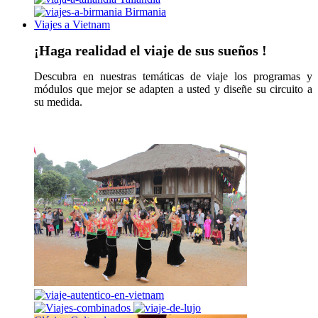
Birmania
Viajes a Vietnam
¡Haga realidad el viaje de sus sueños !
Descubra en nuestras temáticas de viaje los programas y
módulos que mejor se adapten a usted y diseñe su circuito a
su medida.