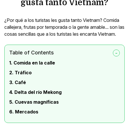
gusta tanto Vietnam?
¿Por qué a los turistas les gusta tanto Vietnam? Comida
callejera, frutas por temporada o la gente amable... son las
cosas sencillas que a los turistas les encanta Vietnam.
Table of Contents
1. Comida en la calle
2. Tráfico
3. Café
4. Delta del río Mekong
5. Cuevas magníficas
6. Mercados