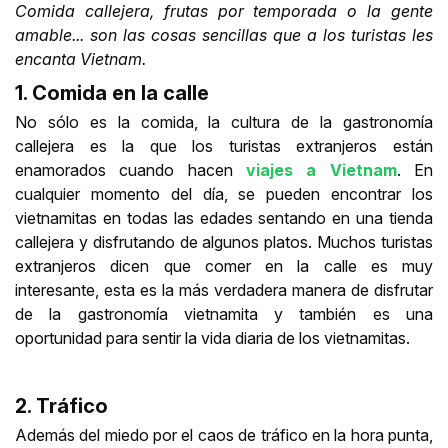
Comida callejera, frutas por temporada o la gente
amable... son las cosas sencillas que a los turistas les
encanta Vietnam.
1. Comida en la calle
No sólo es la comida, la cultura de la gastronomía
callejera es la que los turistas extranjeros están
enamorados cuando hacen
viajes a Vietnam
. En
cualquier momento del día, se pueden encontrar los
vietnamitas en todas las edades sentando en una tienda
callejera y disfrutando de algunos platos. Muchos turistas
extranjeros dicen que comer en la calle es muy
interesante, esta es la más verdadera manera de disfrutar
de la gastronomía vietnamita y también es una
oportunidad para sentir la vida diaria de los vietnamitas.
2. Tráfico
Además del miedo por el caos de tráfico en la hora punta,