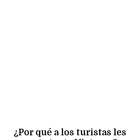
¿Por qué a los turistas les