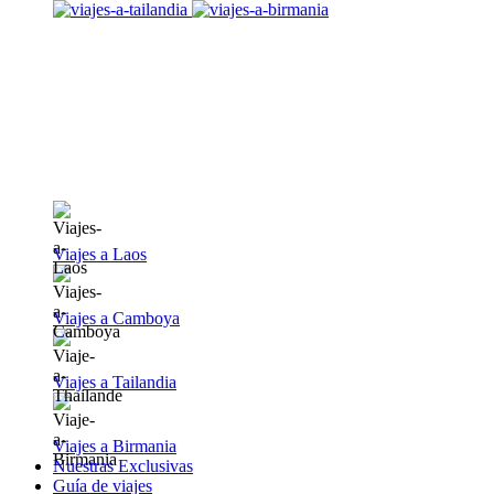
Viajes a Laos
Viajes a Camboya
Viajes a Tailandia
Viajes a Birmania
Nuestras Exclusivas
Guía de viajes