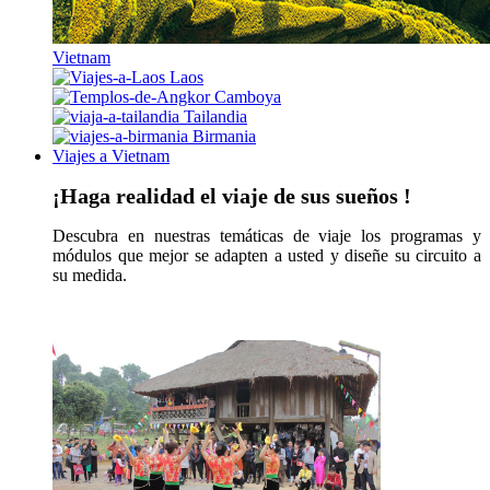
Vietnam
Laos
Camboya
Tailandia
Birmania
Viajes a Vietnam
¡Haga realidad el viaje de sus sueños !
Descubra en nuestras temáticas de viaje los programas y
módulos que mejor se adapten a usted y diseñe su circuito a
su medida.