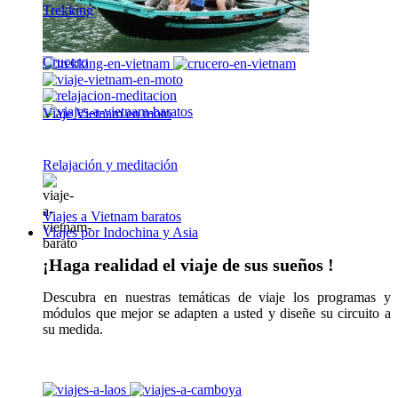
Trekking
Crucero
Viaje Vietnam en moto
Relajación y meditación
Viajes a Vietnam baratos
Viajes por Indochina y Asia
¡Haga realidad el viaje de sus sueños !
Descubra en nuestras temáticas de viaje los programas y
módulos que mejor se adapten a usted y diseñe su circuito a
su medida.