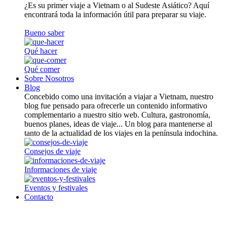
¿Es su primer viaje a Vietnam o al Sudeste Asiático? Aquí
encontrará toda la información útil para preparar su viaje.
Bueno saber
Qué hacer
Qué comer
Sobre Nosotros
Blog
Concebido como una invitación a viajar a Vietnam, nuestro
blog fue pensado para ofrecerle un contenido informativo
complementario a nuestro sitio web. Cultura, gastronomía,
buenos planes, ideas de viaje... Un blog para mantenerse al
tanto de la actualidad de los viajes en la península indochina.
Consejos de viaje
Informaciones de viaje
Eventos y festivales
Contacto