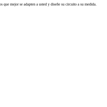
s que mejor se adapten a usted y diseñe su circuito a su medida.