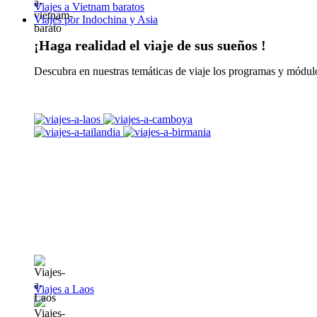
Viajes a Vietnam baratos
Viajes por Indochina y Asia
¡Haga realidad el viaje de sus sueños !
Descubra en nuestras temáticas de viaje los programas y módulo
Viajes a Laos