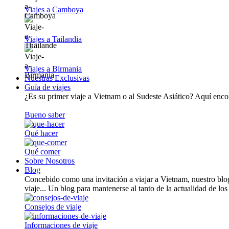
Viajes a Camboya
Viajes a Tailandia
Viajes a Birmania
Nuestras Exclusivas
Guía de viajes
¿Es su primer viaje a Vietnam o al Sudeste Asiático? Aquí encont
Bueno saber
Qué hacer
Qué comer
Sobre Nosotros
Blog
Concebido como una invitación a viajar a Vietnam, nuestro blog
viaje... Un blog para mantenerse al tanto de la actualidad de los
Consejos de viaje
Informaciones de viaje