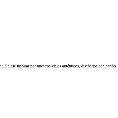
ia.Déjese inspirar por nuestros viajes auténticos, diseñados con cariño