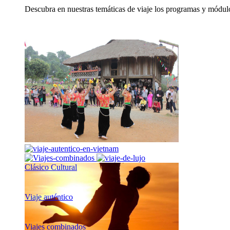
Descubra en nuestras temáticas de viaje los programas y módulo
Clásico Cultural
Viaje auténtico
Viajes combinados