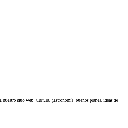
 nuestro sitio web. Cultura, gastronomía, buenos planes, ideas de