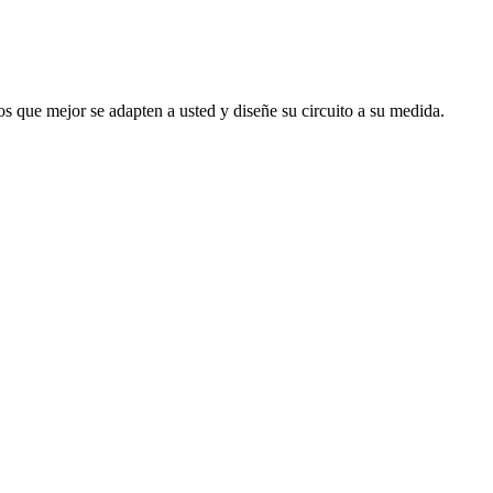
s que mejor se adapten a usted y diseñe su circuito a su medida.